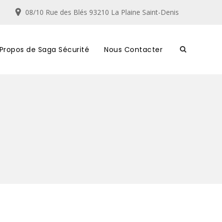
08/10 Rue des Blés 93210 La Plaine Saint-Denis
 Propos de Saga Sécurité
Nous Contacter