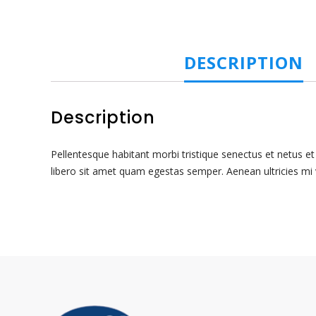
DESCRIPTION
Description
Pellentesque habitant morbi tristique senectus et netus e
libero sit amet quam egestas semper. Aenean ultricies mi v