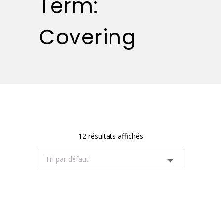
Term:
Covering
12 résultats affichés