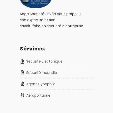
Saga Sécurité Privée vous propose
son expertise et son
savoir-faire en sécurité d’entreprise
Sérvices:
Sécurité Electonique
Securité Incendie
Agent Cynophile
Aéroportuaire