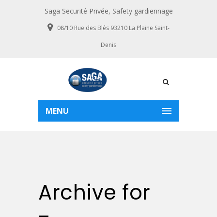
Saga Securité Privée, Safety gardiennage
08/10 Rue des Blés 93210 La Plaine Saint-
Denis
MENU
Archive for