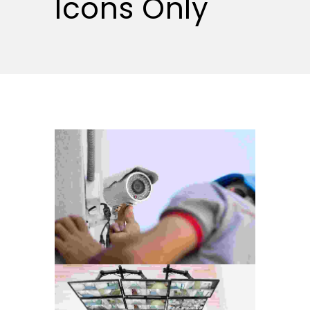
Icons Only