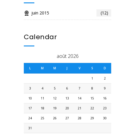
juin 2015
(12)
Calendar
août 2026
L
M
M
J
V
S
D
1
2
3
4
5
6
7
8
9
10
11
12
13
14
15
16
17
18
19
20
21
22
23
24
25
26
27
28
29
30
31