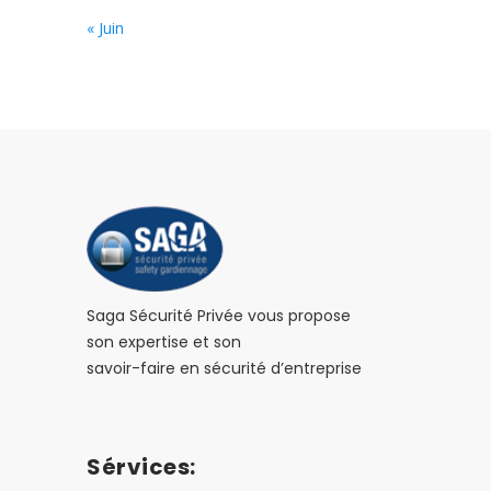
« Juin
Saga Sécurité Privée vous propose
son expertise et son
savoir-faire en sécurité d’entreprise
Sérvices: