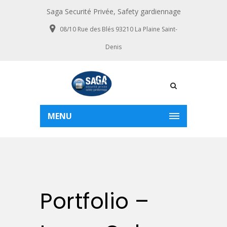
Saga Securité Privée, Safety gardiennage
08/10 Rue des Blés 93210 La Plaine Saint-
Denis
MENU
Portfolio –