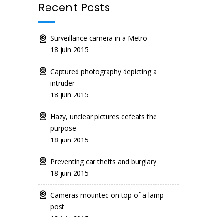
Recent Posts
Surveillance camera in a Metro
18 juin 2015
Captured photography depicting a
intruder
18 juin 2015
Hazy, unclear pictures defeats the
purpose
18 juin 2015
Preventing car thefts and burglary
18 juin 2015
Cameras mounted on top of a lamp
post