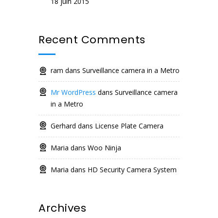
18 juin 2015
Recent Comments
ram
dans
Surveillance camera in a Metro
Mr WordPress
dans
Surveillance camera
in a Metro
Gerhard
dans
License Plate Camera
Maria
dans
Woo Ninja
Maria
dans
HD Security Camera System
Archives