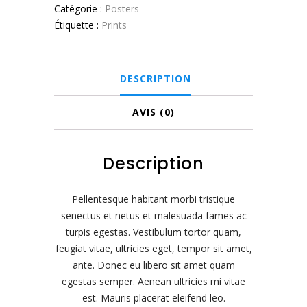
Catégorie :
Posters
Étiquette :
Prints
DESCRIPTION
AVIS (0)
Description
Pellentesque habitant morbi tristique
senectus et netus et malesuada fames ac
turpis egestas. Vestibulum tortor quam,
feugiat vitae, ultricies eget, tempor sit amet,
ante. Donec eu libero sit amet quam
egestas semper. Aenean ultricies mi vitae
est. Mauris placerat eleifend leo.