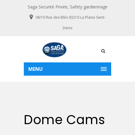
Saga Securité Privée, Safety gardiennage
08/10 Rue des Blés 93210 La Plaine Saint-
Denis
MENU
Dome Cams