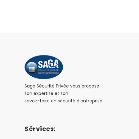
Saga Sécurité Privée vous propose
son expertise et son
savoir-faire en sécurité d’entreprise
Sérvices: