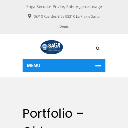
Saga Securité Privée, Safety gardiennage
08/10 Rue des Blés 93210 La Plaine Saint-
Denis
MENU
Portfolio –