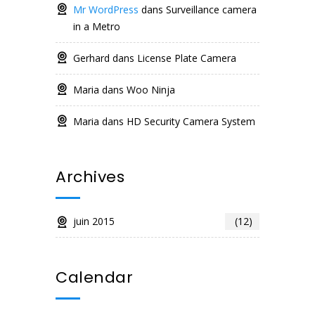
Mr WordPress
dans
Surveillance camera
in a Metro
Gerhard
dans
License Plate Camera
Maria
dans
Woo Ninja
Maria
dans
HD Security Camera System
Archives
juin 2015
(12)
Calendar