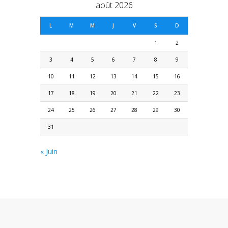
août 2026
L
M
M
J
V
S
D
1
2
3
4
5
6
7
8
9
10
11
12
13
14
15
16
17
18
19
20
21
22
23
24
25
26
27
28
29
30
31
« Juin