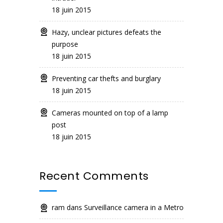
18 juin 2015
Hazy, unclear pictures defeats the
purpose
18 juin 2015
Preventing car thefts and burglary
18 juin 2015
Cameras mounted on top of a lamp
post
18 juin 2015
Recent Comments
ram
dans
Surveillance camera in a Metro